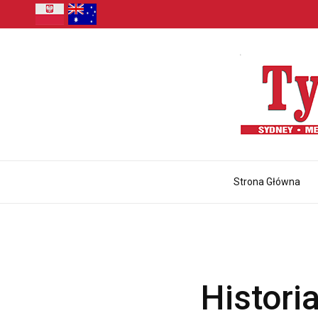
Strona Główna
Histori