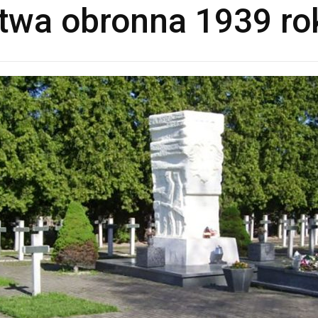
itwa obronna 1939 ro