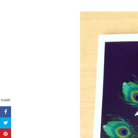
SHARE