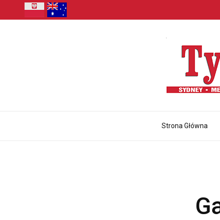
Strona Główna
Ga