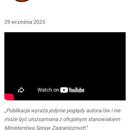
29 września 2025
„Publikacja wyraża jedynie poglądy autora/ów i nie
może być utożsamiana z oficjalnym stanowiskiem
Ministerstwa Spraw Zagranicznych”.