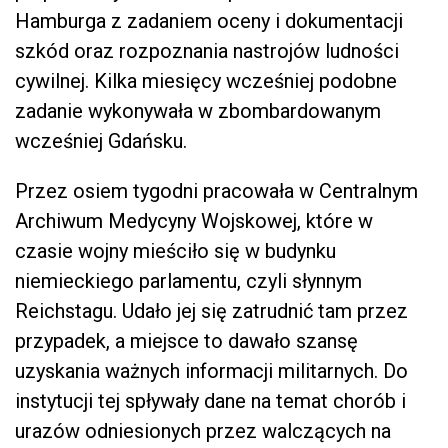
Hamburga z zadaniem oceny i dokumentacji
szkód oraz rozpoznania nastrojów ludności
cywilnej. Kilka miesięcy wcześniej podobne
zadanie wykonywała w zbombardowanym
wcześniej Gdańsku.
Przez osiem tygodni pracowała w Centralnym
Archiwum Medycyny Wojskowej, które w
czasie wojny mieściło się w budynku
niemieckiego parlamentu, czyli słynnym
Reichstagu. Udało jej się zatrudnić tam przez
przypadek, a miejsce to dawało szansę
uzyskania ważnych informacji militarnych. Do
instytucji tej spływały dane na temat chorób i
urazów odniesionych przez walczących na