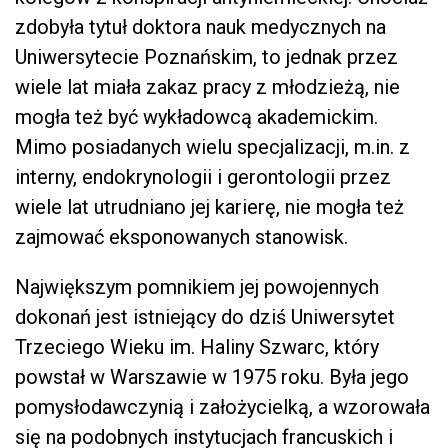
zdobyła tytuł doktora nauk medycznych na
Uniwersytecie Poznańskim, to jednak przez
wiele lat miała zakaz pracy z młodzieżą, nie
mogła też być wykładowcą akademickim.
Mimo posiadanych wielu specjalizacji, m.in. z
interny, endokrynologii i gerontologii przez
wiele lat utrudniano jej karierę, nie mogła też
zajmować eksponowanych stanowisk.
Największym pomnikiem jej powojennych
dokonań jest istniejący do dziś Uniwersytet
Trzeciego Wieku im. Haliny Szwarc, który
powstał w Warszawie w 1975 roku. Była jego
pomysłodawczynią i założycielką, a wzorowała
się na podobnych instytucjach francuskich i