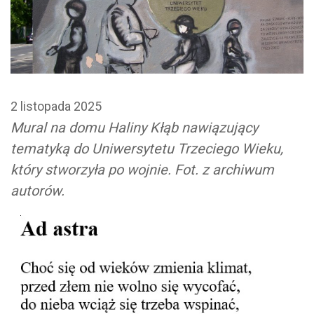
2 listopada 2025
Mural na domu Haliny Kłąb nawiązujący
tematyką do Uniwersytetu Trzeciego Wieku,
który stworzyła po wojnie. Fot. z archiwum
autorów.