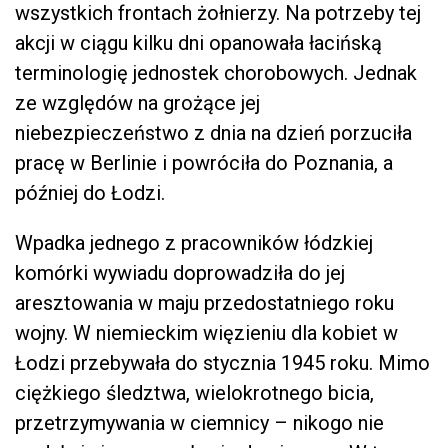
wszystkich frontach żołnierzy. Na potrzeby tej
akcji w ciągu kilku dni opanowała łacińską
terminologię jednostek chorobowych. Jednak
ze względów na grożące jej
niebezpieczeństwo z dnia na dzień porzuciła
pracę w Berlinie i powróciła do Poznania, a
później do Łodzi.
Wpadka jednego z pracowników łódzkiej
komórki wywiadu doprowadziła do jej
aresztowania w maju przedostatniego roku
wojny. W niemieckim więzieniu dla kobiet w
Łodzi przebywała do stycznia 1945 roku. Mimo
ciężkiego śledztwa, wielokrotnego bicia,
przetrzymywania w ciemnicy – nikogo nie