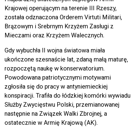
Krajowej operującym na terenie III Rzeszy,
została odznaczona Orderem Virtuti Militari,
Brązowym i Srebrnym Krzyżem Zasługi z
Mieczami oraz Krzyżem Walecznych.
Gdy wybuchła II wojna światowa miała
ukończone szesnaście lat, zdaną małą maturę,
rozpoczętą naukę w konserwatorium.
Powodowana patriotycznymi motywami
zgłosiła się do pracy w antyniemieckiej
konspiracji. Trafiła do łódzkiej komórki wywiadu
Służby Zwycięstwu Polski, przemianowanej
następnie na Związek Walki Zbrojnej, a
ostatecznie w Armię Krajową (AK).