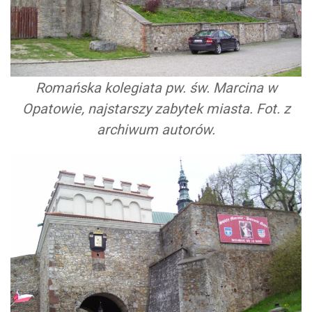
Romańska kolegiata pw. św. Marcina w
Opatowie, najstarszy zabytek miasta. Fot. z
archiwum autorów.