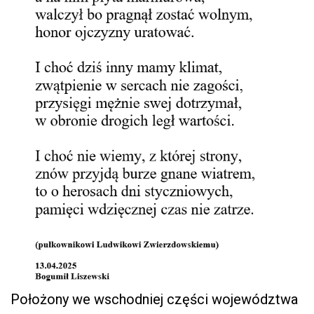
Położony we wschodniej części województwa