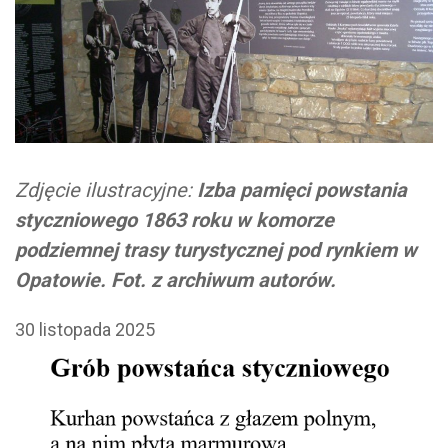
Zdjęcie ilustracyjne:
Izba pamięci powstania
styczniowego 1863 roku w komorze
podziemnej trasy turystycznej pod rynkiem w
Opatowie. Fot. z archiwum autorów.
30 listopada 2025