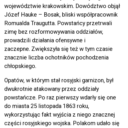
województwie krakowskim. Dowództwo objął
Józef Hauke – Bosak, bliski współpracownik
Romualda Traugutta. Powstańcy przetrwali
zimę bez rozformowywania oddziałów,
prowadzili działania ofensywne i
zaczepne. Zwiększyła się też w tym czasie
znacznie liczba ochotników pochodzenia
chłopskiego.
Opatów, w którym stał rosyjski garnizon, był
dwukrotnie atakowany przez oddziały
powstańcze. Po raz pierwszy wdarły się one
do miasta 25 listopada 1863 roku,
wykorzystując fakt wyjścia z niego znacznej
części rosyjskiego wojska. Polakom udało się