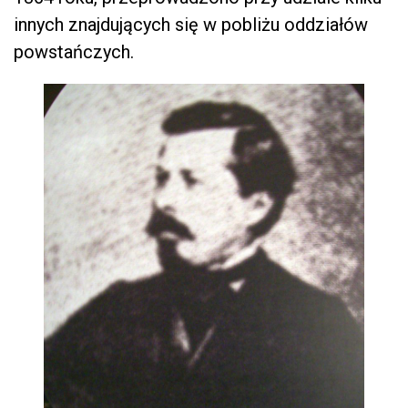
innych znajdujących się w pobliżu oddziałów
powstańczych.