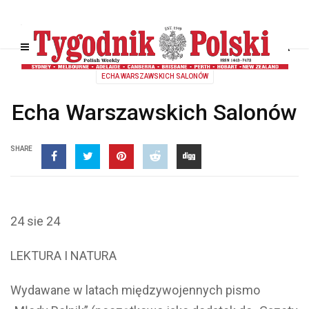
ECHA WARSZAWSKICH SALONÓW
Echa Warszawskich Salonów
SHARE
24 sie 24
LEKTURA I NATURA
Wydawane w latach międzywojennych pismo