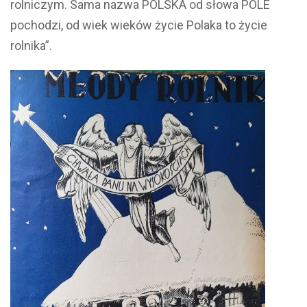
rolniczym. Sama nazwa POLSKA od słowa POLE
pochodzi, od wiek wieków życie Polaka to życie
rolnika”.