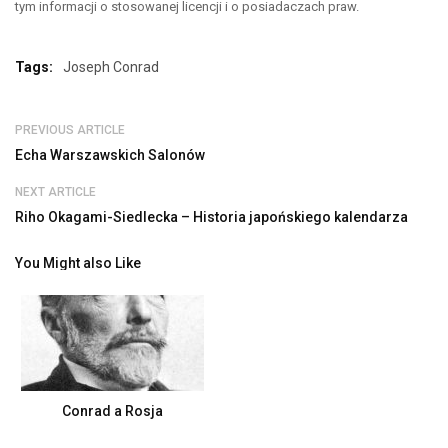
tym informacji o stosowanej licencji i o posiadaczach praw.
Tags:
Joseph Conrad
PREVIOUS ARTICLE
Echa Warszawskich Salonów
NEXT ARTICLE
Riho Okagami-Siedlecka – Historia japońskiego kalendarza
You Might also Like
Conrad a Rosja