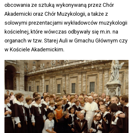
obcowania ze sztuką wykonywaną przez Chór
Akademicki oraz Chór Muzykologii, a także z
solowymi prezentacjami wykładowców muzykologii
kościelnej, które wówczas odbywały się m.in. na
organach w tzw. Starej Auli w Gmachu Głównym czy
w Kościele Akademickim.