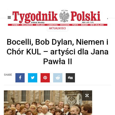
AKTUALNOŚCI
Bocelli, Bob Dylan, Niemen i
Chór KUL – artyści dla Jana
Pawła II
SHARE