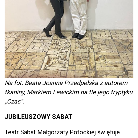
Na fot. Beata Joanna Przedpełska z autorem
tkaniny, Markiem Lewickim na tle jego tryptyku
„Czas”.
JUBILEUSZOWY SABAT
Teatr Sabat Małgorzaty Potockiej świętuje