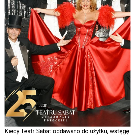
Kiedy Teatr Sabat oddawano do użytku, wstęgę