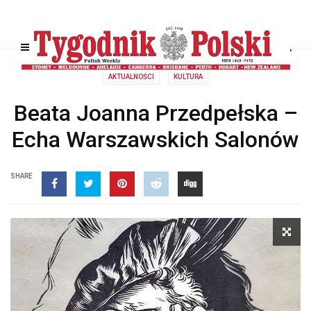
AKTUALNOŚCI
KULTURA
Beata Joanna Przedpełska –
Echa Warszawskich Salonów
SHARE