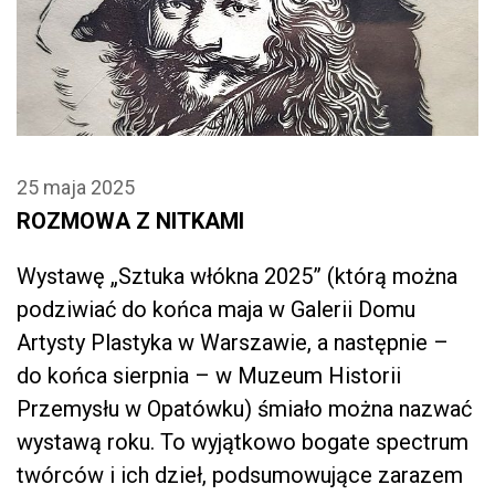
25 maja 2025
ROZMOWA Z NITKAMI
Wystawę „Sztuka włókna 2025” (którą można
podziwiać do końca maja w Galerii Domu
Artysty Plastyka w Warszawie, a następnie –
do końca sierpnia – w Muzeum Historii
Przemysłu w Opatówku) śmiało można nazwać
wystawą roku. To wyjątkowo bogate spectrum
twórców i ich dzieł, podsumowujące zarazem