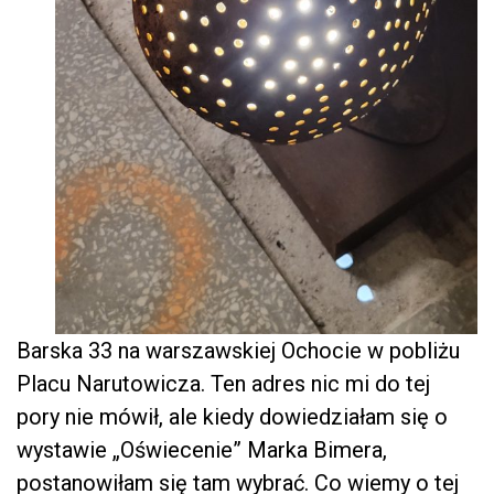
Barska 33 na warszawskiej Ochocie w pobliżu
Placu Narutowicza. Ten adres nic mi do tej
pory nie mówił, ale kiedy dowiedziałam się o
wystawie „Oświecenie” Marka Bimera,
postanowiłam się tam wybrać. Co wiemy o tej