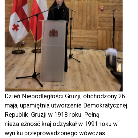
Dzień Niepodległości Gruzji, obchodzony 26
maja, upamiętnia utworzenie Demokratycznej
Republiki Gruzji w 1918 roku. Pełną
niezależność kraj odzyskał w 1991 roku w
wyniku przeprowadzonego wówczas