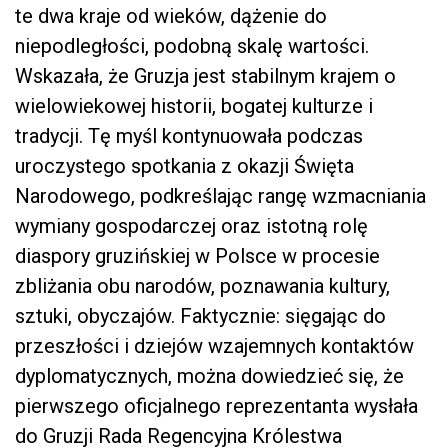
te dwa kraje od wieków, dążenie do
niepodległości, podobną skalę wartości.
Wskazała, że Gruzja jest stabilnym krajem o
wielowiekowej historii, bogatej kulturze i
tradycji. Tę myśl kontynuowała podczas
uroczystego spotkania z okazji Święta
Narodowego, podkreślając rangę wzmacniania
wymiany gospodarczej oraz istotną rolę
diaspory gruzińskiej w Polsce w procesie
zbliżania obu narodów, poznawania kultury,
sztuki, obyczajów. Faktycznie: sięgając do
przeszłości i dziejów wzajemnych kontaktów
dyplomatycznych, można dowiedzieć się, że
pierwszego oficjalnego reprezentanta wysłała
do Gruzji Rada Regencyjna Królestwa