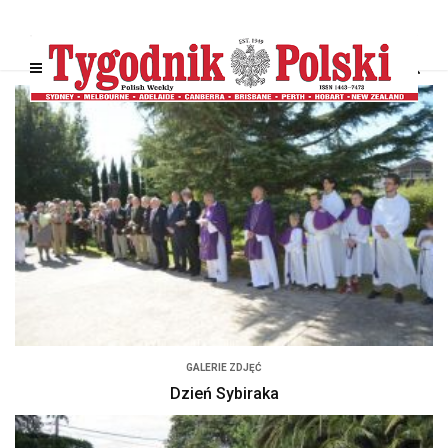
GALERIE ZDJĘĆ
Dzień Sybiraka