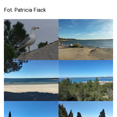
Fot. Patricia Fiack