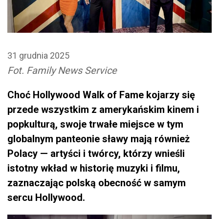
31 grudnia 2025
Fot. Family News Service
Choć Hollywood Walk of Fame kojarzy się
przede wszystkim z amerykańskim kinem i
popkulturą, swoje trwałe miejsce w tym
globalnym panteonie sławy mają również
Polacy — artyści i twórcy, którzy wnieśli
istotny wkład w historię muzyki i filmu,
zaznaczając polską obecność w samym
sercu Hollywood.