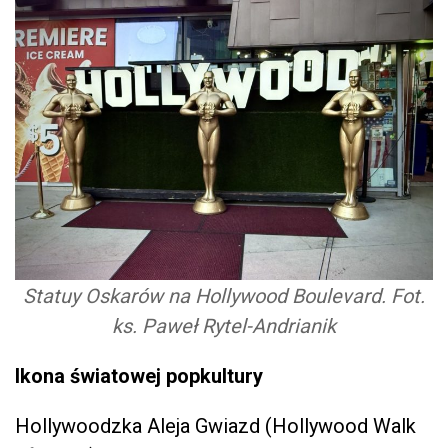
Statuy Oskarów na Hollywood Boulevard. Fot.
ks. Paweł Rytel-Andrianik
Ikona światowej popkultury
Hollywoodzka Aleja Gwiazd (Hollywood Walk