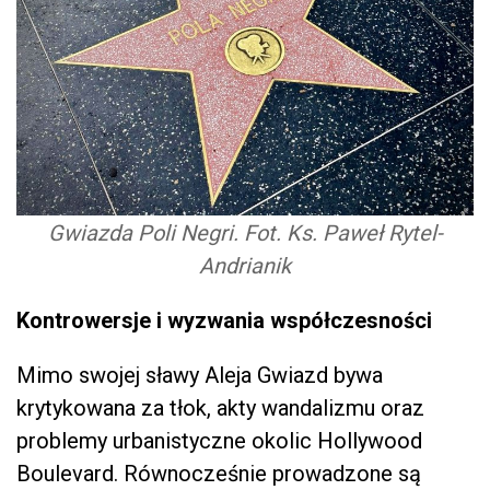
Gwiazda Poli Negri. Fot. Ks. Paweł Rytel-
Andrianik
Kontrowersje i wyzwania współczesności
Mimo swojej sławy Aleja Gwiazd bywa
krytykowana za tłok, akty wandalizmu oraz
problemy urbanistyczne okolic Hollywood
Boulevard. Równocześnie prowadzone są