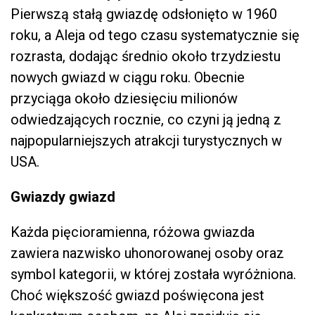
Pierwszą stałą gwiazdę odsłonięto w 1960
roku, a Aleja od tego czasu systematycznie się
rozrasta, dodając średnio około trzydziestu
nowych gwiazd w ciągu roku. Obecnie
przyciąga około dziesięciu milionów
odwiedzających rocznie, co czyni ją jedną z
najpopularniejszych atrakcji turystycznych w
USA.
Gwiazdy gwiazd
Każda pięcioramienna, różowa gwiazda
zawiera nazwisko uhonorowanej osoby oraz
symbol kategorii, w której została wyróżniona.
Choć większość gwiazd poświęcona jest