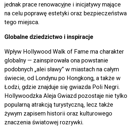
jednak prace renowacyjne i inicjatywy mające
na celu poprawę estetyki oraz bezpieczeństwa
tego miejsca.
Globalne dziedzictwo i inspiracje
Wpływ Hollywood Walk of Fame ma charakter
globalny — zainspirowała ona powstanie
podobnych „alei sławy” w miastach na całym
świecie, od Londynu po Hongkong, a także w
Łodzi, gdzie znajduje się gwiazda Poli Negri.
Hollywoodzka Aleja Gwiazd pozostaje nie tylko
popularną atrakcją turystyczną, lecz także
żywym zapisem historii oraz kulturowego
znaczenia światowej rozrywki.