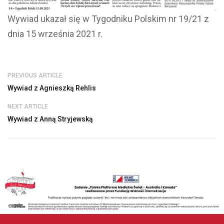
Wywiad ukazał się w Tygodniku Polskim nr 19/21 z
dnia 15 września 2021 r.
PREVIOUS ARTICLE
Wywiad z Agnieszką Rehlis
NEXT ARTICLE
Wywiad z Anną Stryjewską