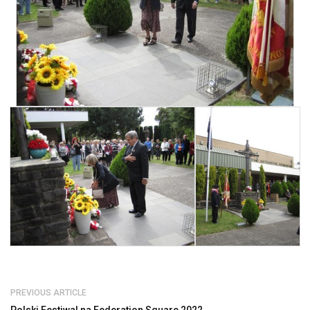
PREVIOUS ARTICLE
Polski Festiwal na Federation Square 2022