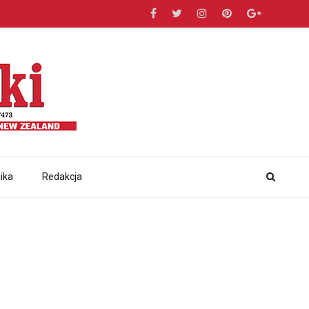
ika
Redakcja