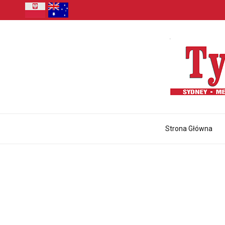
Strona Główna