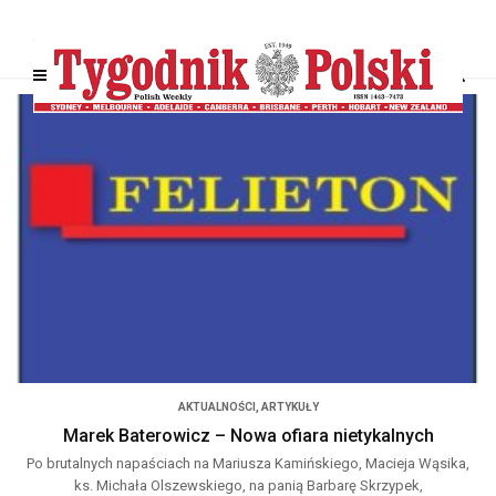
AKTUALNOŚCI
,
ARTYKUŁY
Marek Baterowicz – Nowa ofiara nietykalnych
Po brutalnych napaściach na Mariusza Kamińskiego, Macieja Wąsika,
ks. Michała Olszewskiego, na panią Barbarę Skrzypek,