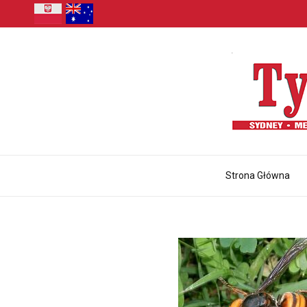
Strona Główna