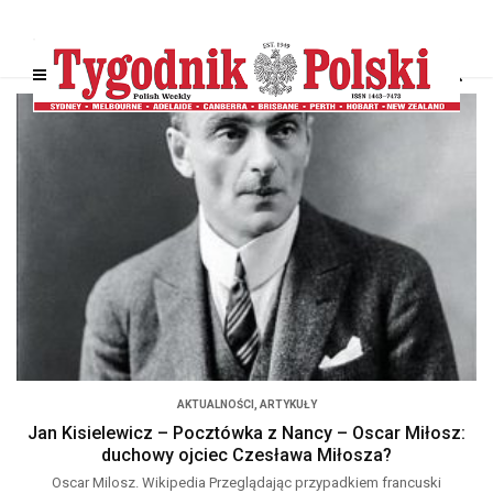
AKTUALNOŚCI
,
ARTYKUŁY
Jan Kisielewicz – Pocztówka z Nancy – Oscar Miłosz:
duchowy ojciec Czesława Miłosza?
Oscar Milosz. Wikipedia Przeglądając przypadkiem francuski